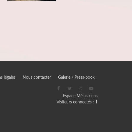
s légales
Nous contacter
Galerie / Press-book
Espace Mélusikiens
Visiteurs connectés :
1