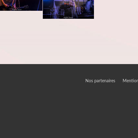
Nos partenaires
Mention