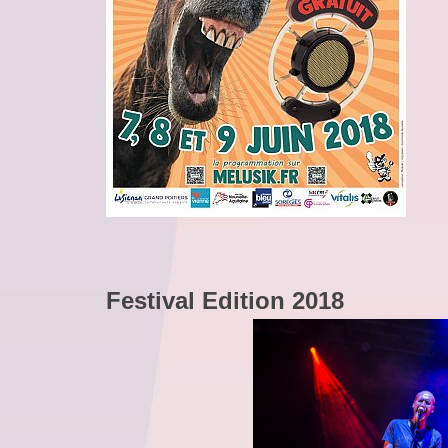
Festival Edition 2018