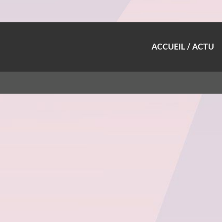
ACCUEIL / ACTU