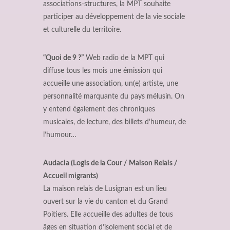
associations-structures, la MPT souhaite
participer au développement de la vie sociale
et culturelle du territoire.
“Quoi de 9 ?”
Web radio de la MPT qui
diffuse tous les mois une émission qui
accueille une association, un(e) artiste, une
personnalité marquante du pays mélusin. On
y entend également des chroniques
musicales, de lecture, des billets d’humeur, de
l’humour…
Audacia (Logis de la Cour / Maison Relais /
Accueil migrants)
La maison relais de Lusignan est un lieu
ouvert sur la vie du canton et du Grand
Poitiers. Elle accueille des adultes de tous
âges en situation d’isolement social et de