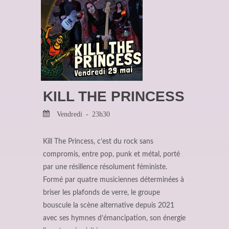
KILL THE PRINCESS
Vendredi - 23h30
Kill The Princess, c’est du rock sans
compromis, entre pop, punk et métal, porté
par une résilience résolument féministe.
Formé par quatre musiciennes déterminées à
briser les plafonds de verre, le groupe
bouscule la scène alternative depuis 2021
avec ses hymnes d’émancipation, son énergie