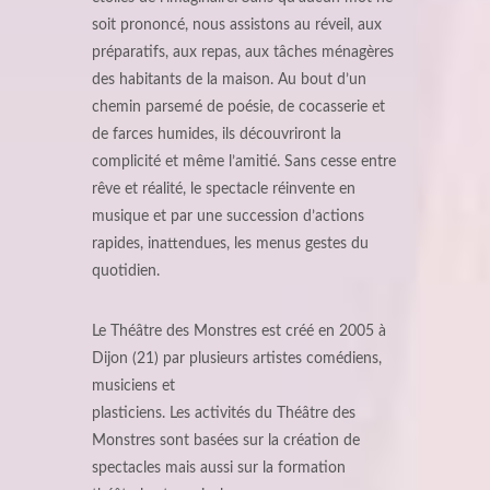
soit prononcé, nous assistons au réveil, aux
préparatifs, aux repas, aux tâches ménagères
des habitants de la maison. Au bout d’un
chemin parsemé de poésie, de cocasserie et
de farces humides, ils découvriront la
complicité et même l’amitié. Sans cesse entre
rêve et réalité, le spectacle réinvente en
musique et par une succession d’actions
rapides, inattendues, les menus gestes du
quotidien.
Le Théâtre des Monstres est créé en 2005 à
Dijon (21) par plusieurs artistes comédiens,
musiciens et
plasticiens. Les activités du Théâtre des
Monstres sont basées sur la création de
spectacles mais aussi sur la formation