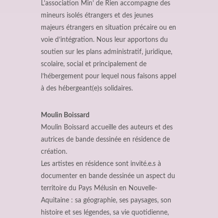
L’association Min’ de Rien accompagne des
mineurs isolés étrangers et des jeunes
majeurs étrangers en situation précaire ou en
voie d’intégration. Nous leur apportons du
soutien sur les plans administratif, juridique,
scolaire, social et principalement de
l’hébergement pour lequel nous faisons appel
à des hébergeant(e)s solidaires.
Moulin Boissard
Moulin Boissard accueille des auteurs et des
autrices de bande dessinée en résidence de
création.
Les artistes en résidence sont invité.e.s à
documenter en bande dessinée un aspect du
territoire du Pays Mélusin en Nouvelle-
Aquitaine : sa géographie, ses paysages, son
histoire et ses légendes, sa vie quotidienne,