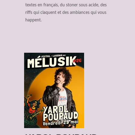
textes en français, du stoner sous acide, des
riffs qui claquent et des ambiances qui vous
happent.