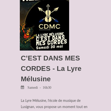
C’EST DANS MES
CORDES - La Lyre
Mélusine
Samedi - 16h30
La Lyre Mélusine, l’école de musique de
Lusignan, vous propose un moment tout en