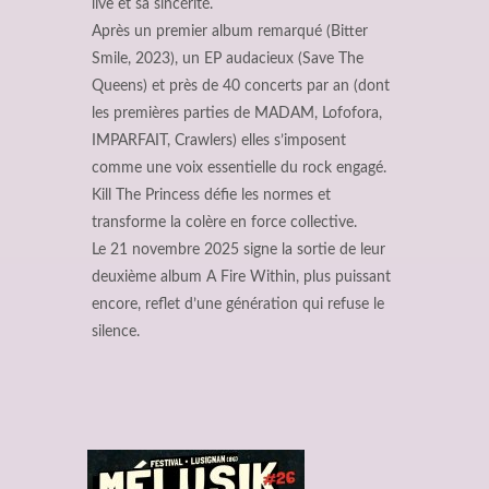
live et sa sincérité.
Après un premier album remarqué (Bitter
Smile, 2023), un EP audacieux (Save The
Queens) et près de 40 concerts par an (dont
les premières parties de MADAM, Lofofora,
IMPARFAIT, Crawlers) elles s’imposent
comme une voix essentielle du rock engagé.
Kill The Princess défie les normes et
transforme la colère en force collective.
Le 21 novembre 2025 signe la sortie de leur
deuxième album A Fire Within, plus puissant
encore, reflet d’une génération qui refuse le
silence.