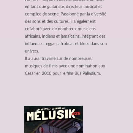
en tant que guitariste, directeur musical et
complice de scène. Passionné par la diversité
des sons et des cultures, il a également
collaboré avec de nombreux musiciens
africains, indiens et jamaïcains, intégrant des
influences reggae, afrobeat et blues dans son
univers.
Il a aussi travaillé sur de nombreuses
musiques de films avec une nomination aux
César en 2010 pour le film Bus Palladium.