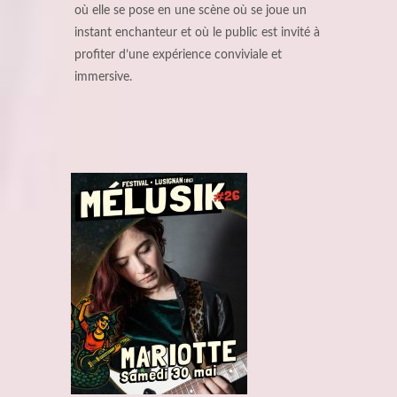
où elle se pose en une scène où se joue un
instant enchanteur et où le public est invité à
profiter d’une expérience conviviale et
immersive.