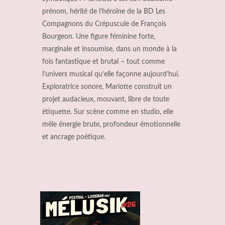
prénom, hérité de l’héroïne de la BD Les
Compagnons du Crépuscule de François
Bourgeon. Une figure féminine forte,
marginale et insoumise, dans un monde à la
fois fantastique et brutal – tout comme
l’univers musical qu’elle façonne aujourd’hui.
Exploratrice sonore, Mariotte construit un
projet audacieux, mouvant, libre de toute
étiquette. Sur scène comme en studio, elle
mêle énergie brute, profondeur émotionnelle
et ancrage poétique.