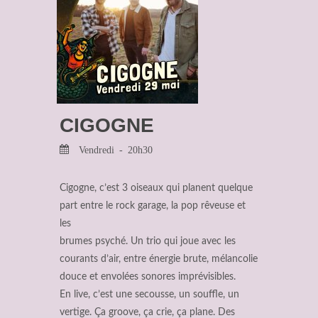
CIGOGNE
Vendredi - 20h30
Cigogne, c’est 3 oiseaux qui planent quelque
part entre le rock garage, la pop rêveuse et
les
brumes psyché. Un trio qui joue avec les
courants d’air, entre énergie brute, mélancolie
douce et envolées sonores imprévisibles.
En live, c’est une secousse, un souffle, un
vertige. Ça groove, ça crie, ça plane. Des