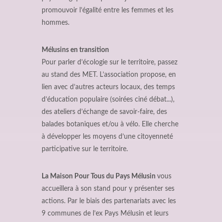
promouvoir l’égalité entre les femmes et les
hommes.
Mélusins en transition
Pour parler d’écologie sur le territoire, passez
au stand des MET. L’association propose, en
lien avec d’autres acteurs locaux, des temps
d’éducation populaire (soirées ciné débat...),
des ateliers d’échange de savoir-faire, des
balades botaniques et/ou à vélo. Elle cherche
à développer les moyens d’une citoyenneté
participative sur le territoire.
La Maison Pour Tous du Pays Mélusin
vous
accueillera à son stand pour y présenter ses
actions. Par le biais des partenariats avec les
9 communes de l’ex Pays Mélusin et leurs