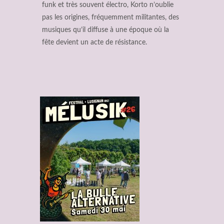
funk et très souvent électro, Korto n’oublie
pas les origines, fréquemment militantes, des
musiques qu’il diffuse à une époque où la
fête devient un acte de résistance.