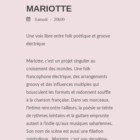
MARIOTTE
Samedi - 20h00
Une voix libre entre folk poétique et groove
électrique
Mariotte, c’est un projet singulier au
croisement des mondes. Une folk
francophone électrique, des arrangements
groovy et des influences multiples qui
bousculent les formats et redonnent souffle
à la chanson française. Dans ses morceaux,
l’intime rencontre l’ailleurs, la poésie se teinte
de rythmes lointains et la guitare emprunte
autant à l’indie qu’aux musiques sahariennes.
Son nom de scène est aussi une filiation
symbolique : Mariotte, c’est son deuxième