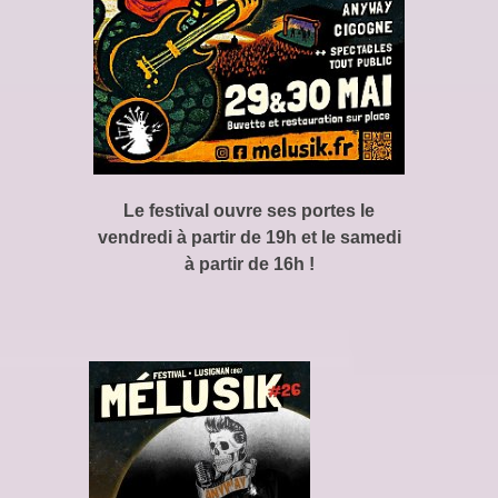
Le festival ouvre ses portes le
vendredi à partir de 19h et le samedi
à partir de 16h !