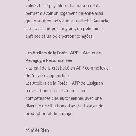
vulnérabilité psychique. La maison relais
permet d’avoir un logement pérenne ainsi
qu’un soutien individuel et collectif. Audacia,
c’est aussi un pôle migrant, un pôle famille -
enfance et un pôle personnes âgées.
Les Ateliers de la Forêt - APP – Atelier de
Pédagogie Personnalisée
« Le pari de la créativité en APP comme levier
de l’envie d’apprendre »
Les Ateliers de la Forêt – APP de Lusignan
œuvrent pour l’accès à tous aux
compétences clés européennes avec une
diversité de situations d’apprentissage, de
production et de partage.
Min’ de Rien