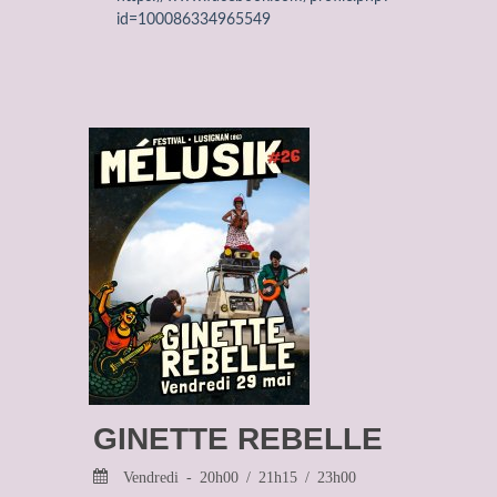
id=100086334965549
GINETTE REBELLE
Vendredi - 20h00 / 21h15 / 23h00