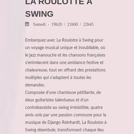
LA ROULOTTE A
SWING
Samedi - 19h20 / 21h00 / 22h45
Embarquez avec La Roulotte à Swing pour
un voyage musical unique et inoubliable, où
le jazz manouche et les chansons françaises
s’entrelacent dans une ambiance festive et
chaleureuse, tout en offrant des prestations
multiples qui s’adaptent à toutes les
demandes.
Composée d’une chanteuse pétillante, de
deux guitaristes talentueux et d’un
contrebassiste au swing irrésistible, quatre
amis unis par une passion commune pour la
musique de Django Reinhardt, La Roulotte à
Swing déambule, transformant chaque lieu