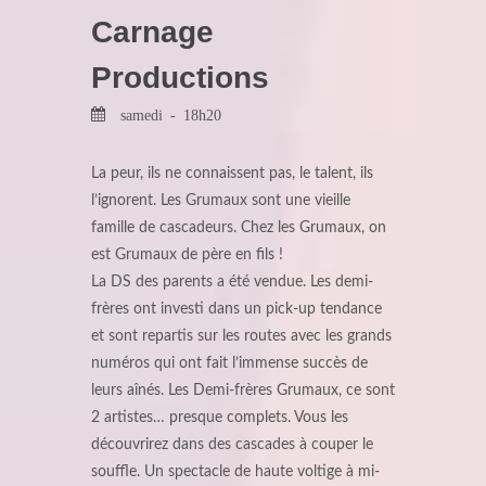
Carnage
Productions
samedi - 18h20
La peur, ils ne connaissent pas, le talent, ils
l’ignorent. Les Grumaux sont une vieille
famille de cascadeurs. Chez les Grumaux, on
est Grumaux de père en fils !
La DS des parents a été vendue. Les demi-
frères ont investi dans un pick-up tendance
et sont repartis sur les routes avec les grands
numéros qui ont fait l’immense succès de
leurs aînés. Les Demi-frères Grumaux, ce sont
2 artistes… presque complets. Vous les
découvrirez dans des cascades à couper le
souffle. Un spectacle de haute voltige à mi-