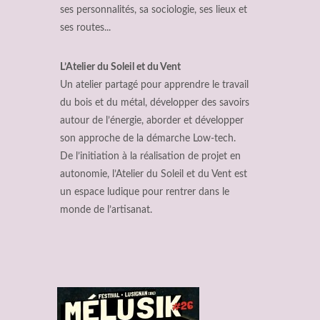
ses personnalités, sa sociologie, ses lieux et
ses routes...
L’Atelier du Soleil et du Vent
Un atelier partagé pour apprendre le travail
du bois et du métal, développer des savoirs
autour de l’énergie, aborder et développer
son approche de la démarche Low-tech.
De l’initiation à la réalisation de projet en
autonomie, l’Atelier du Soleil et du Vent est
un espace ludique pour rentrer dans le
monde de l’artisanat.