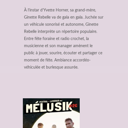
À l’instar d’Yvette Horner, sa grand-mère,
Ginette Rebelle va de gala en gala. Juchée sur
un véhicule sonorisé et autonome, Ginette
Rebelle interprète un répertoire populaire.
Entre fête foraine et radio crochet, la
musicienne et son manager amènent le
public à jouer, sourire, écouter et partager ce
moment de fête. Ambiance accordéo-
véhiculée et burlesque assurée.