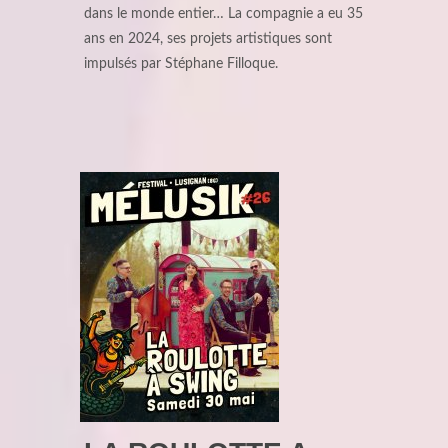
dans le monde entier… La compagnie a eu 35
ans en 2024, ses projets artistiques sont
impulsés par Stéphane Filloque.