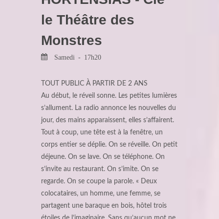
le Théâtre des
Monstres
Samedi - 17h20
TOUT PUBLIC À PARTIR DE 2 ANS
Au début, le réveil sonne. Les petites lumières
s’allument. La radio annonce les nouvelles du
jour, des mains apparaissent, elles s’affairent.
Tout à coup, une tête est à la fenêtre, un
corps entier se déplie. On se réveille. On petit
déjeune. On se lave. On se téléphone. On
s’invite au restaurant. On s’imite. On se
regarde. On se coupe la parole. « Deux
colocataires, un homme, une femme, se
partagent une baraque en bois, hôtel trois
étoiles de l’imaginaire. Sans qu’aucun mot ne