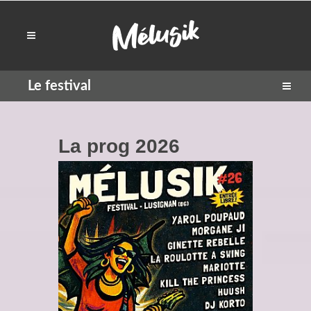
Le festival
La prog 2026