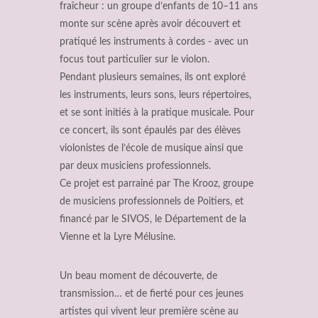
fraîcheur : un groupe d’enfants de 10–11 ans
monte sur scène après avoir découvert et
pratiqué les instruments à cordes - avec un
focus tout particulier sur le violon.
Pendant plusieurs semaines, ils ont exploré
les instruments, leurs sons, leurs répertoires,
et se sont initiés à la pratique musicale. Pour
ce concert, ils sont épaulés par des élèves
violonistes de l’école de musique ainsi que
par deux musiciens professionnels.
Ce projet est parrainé par The Krooz, groupe
de musiciens professionnels de Poitiers, et
financé par le SIVOS, le Département de la
Vienne et la Lyre Mélusine.
Un beau moment de découverte, de
transmission… et de fierté pour ces jeunes
artistes qui vivent leur première scène au