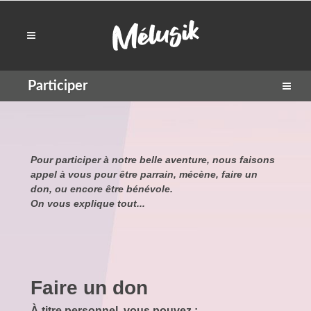
Participer
Pour participer à notre belle aventure, nous faisons
appel à vous pour être parrain, mécène, faire un
don, ou encore être bénévole.
On vous explique tout...
Faire un don
À titre personnel, vous pouvez :