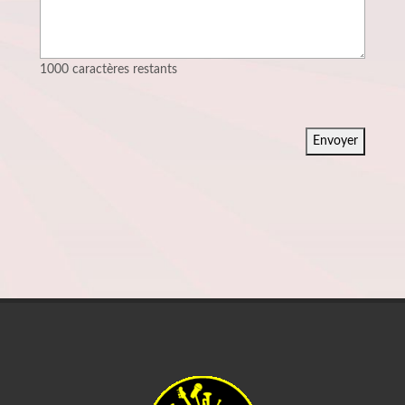
1000
caractères restants
Envoyer