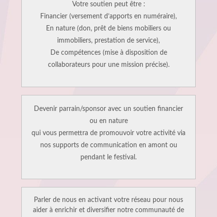
Votre soutien peut être :
Financier (versement d’apports en numéraire),
En nature (don, prêt de biens mobiliers ou
immobiliers, prestation de service),
De compétences (mise à disposition de
collaborateurs pour une mission précise).
Devenir parrain/sponsor avec un soutien financier
ou en nature
qui vous permettra de promouvoir votre activité via
nos supports de communication en amont ou
pendant le festival.
Parler de nous en activant votre réseau pour nous
aider à enrichir et diversifier notre communauté de