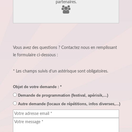
partenaires.
Vous avez des questions ? Contactez nous en remplissant
le formulaire ci-dessous :
* Les champs suivis d’un astérisque sont obligatoires.
Objet de votre demande :
*
Demande de programmation (festival, apérisik,...)
Autre demande (locaux de répétitions, infos diverses,...)