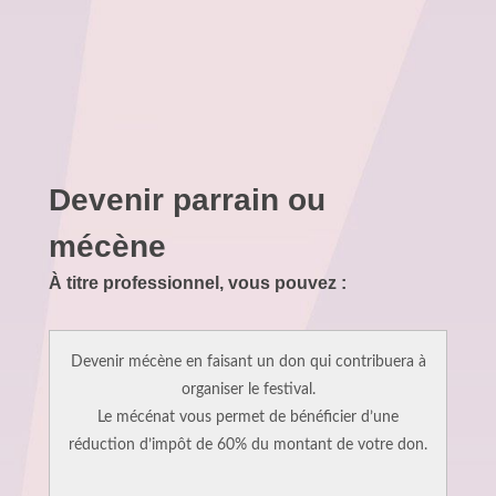
Devenir parrain ou
mécène
À titre professionnel, vous pouvez :
Devenir mécène en faisant un don qui contribuera à
organiser le festival.
Le mécénat vous permet de bénéficier d’une
réduction d’impôt de 60% du montant de votre don.