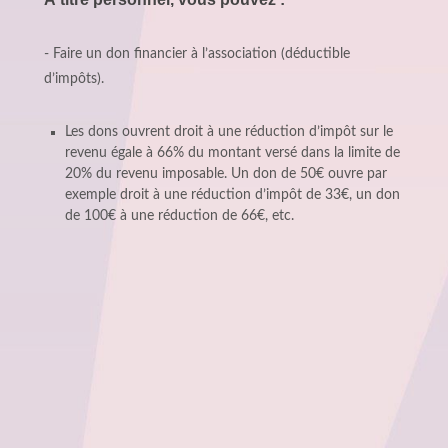
- Faire un don financier à l’association (déductible
d’impôts).
Les dons ouvrent droit à une réduction d’impôt sur le
revenu égale à 66% du montant versé dans la limite de
20% du revenu imposable. Un don de 50€ ouvre par
exemple droit à une réduction d’impôt de 33€, un don
de 100€ à une réduction de 66€, etc.